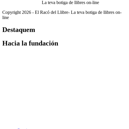
La teva botiga de llibres on-line
Copyright 2026 - El Racó del Llibre- La teva botiga de llibres on-
line
Destaquem
Hacia la fundación