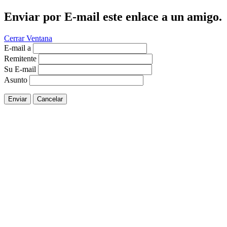
Enviar por E-mail este enlace a un amigo.
Cerrar Ventana
E-mail a
Remitente
Su E-mail
Asunto
Enviar
Cancelar