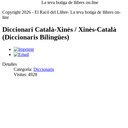
La teva botiga de llibres on-line
Copyright 2026 - El Racó del Llibre- La teva botiga de llibres on-
line
Diccionari Català-Xinès / Xinès-Català
(Diccionaris Bilingües)
Detalles
Categoría:
Diccionaris
Visitas: 4928